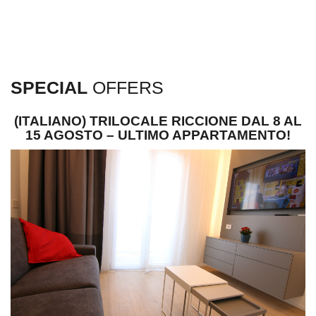
SPECIAL
OFFERS
(ITALIANO) TRILOCALE RICCIONE DAL 8 AL
15 AGOSTO – ULTIMO APPARTAMENTO!