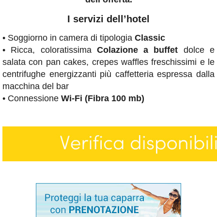
I servizi dell’hotel
• Soggiorno in camera di tipologia
Classic
• Ricca, coloratissima
Colazione a buffet
dolce e
salata con pan cakes, crepes waffles freschissimi e le
centrifughe energizzanti più caffetteria espressa dalla
macchina del bar
• Connessione
Wi-Fi (Fibra 100 mb)