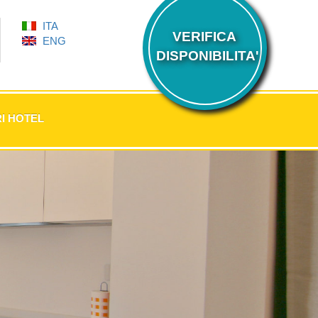
ITA
VERIFICA
ENG
DISPONIBILITA'
I HOTEL