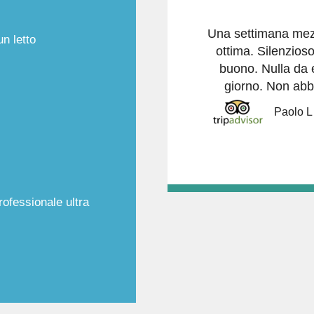
Una settimana mezz
n letto
ottima. Silenzioso
buono. Nulla da 
giorno. Non abb
Paolo L
ofessionale ultra