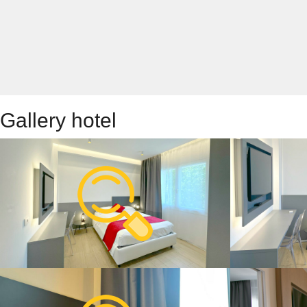
Gallery hotel