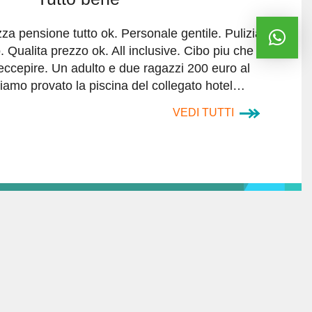
a pensione tutto ok. Personale gentile. Pulizia
. Qualita prezzo ok. All inclusive. Cibo piu che
eccepire. Un adulto e due ragazzi 200 euro al
iamo provato la piscina del collegato hotel…
VEDI TUTTI