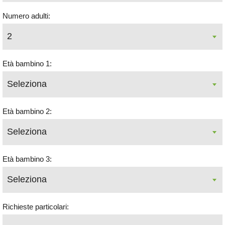
Numero adulti:
Età bambino 1:
Età bambino 2:
Età bambino 3:
Richieste particolari: