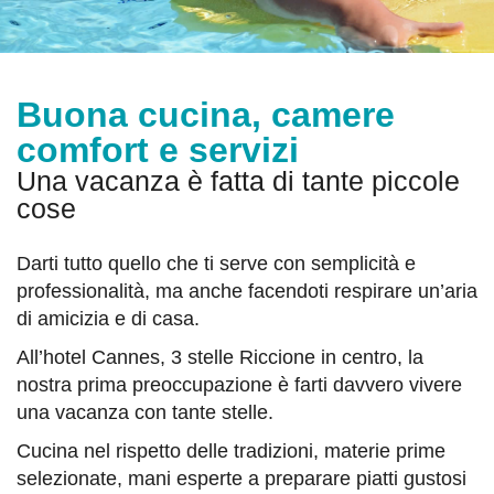
Buona cucina, camere
comfort e servizi
Una vacanza è fatta di tante piccole
cose
Darti tutto quello che ti serve con semplicità e
professionalità, ma anche facendoti respirare un’aria
di amicizia e di casa.
All’hotel Cannes, 3 stelle Riccione in centro, la
nostra prima preoccupazione è farti davvero vivere
una vacanza con tante stelle.
Cucina nel rispetto delle tradizioni, materie prime
selezionate, mani esperte a preparare piatti gustosi