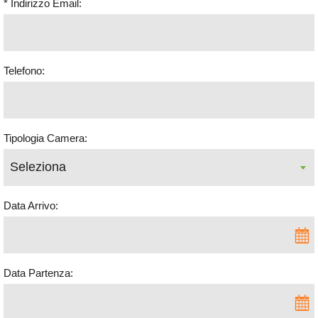
Telefono:
Tipologia Camera:
Data Arrivo:
Data Partenza: