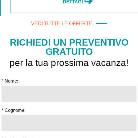
DETTAGLI
VEDI TUTTE LE OFFERTE
RICHIEDI UN PREVENTIVO
GRATUITO
per la tua prossima vacanza!
* Nome:
* Cognome:
* Indirizzo Email: