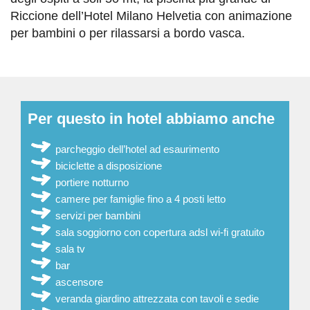
Riccione dell’Hotel Milano Helvetia con animazione
per bambini o per rilassarsi a bordo vasca.
Per questo in hotel abbiamo anche
parcheggio dell’hotel ad esaurimento
biciclette a disposizione
portiere notturno
camere per famiglie fino a 4 posti letto
servizi per bambini
sala soggiorno con copertura adsl wi-fi gratuito
sala tv
bar
ascensore
veranda giardino attrezzata con tavoli e sedie