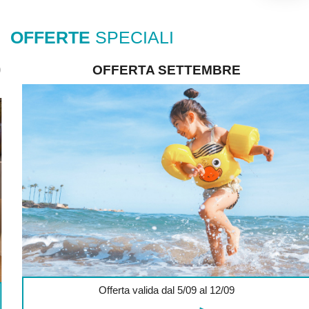
OFFERTE
SPECIALI
OFFERTA SETTEMBRE
Offerta valida dal 5/09 al 12/09