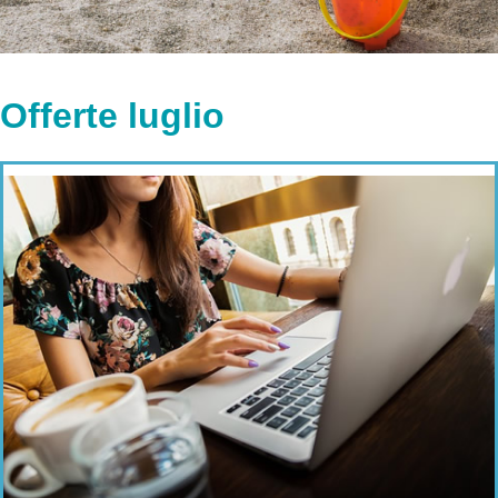
Offerte luglio