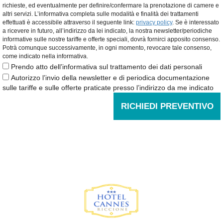
richieste, ed eventualmente per definire/confermare la prenotazione di camere e
altri servizi. L’informativa completa sulle modalità e finalità dei trattamenti
effettuati è accessibile attraverso il seguente link:
privacy policy
. Se è interessato
a ricevere in futuro, all’indirizzo da lei indicato, la nostra newsletter/periodiche
informative sulle nostre tariffe e offerte speciali, dovrà fornirci apposito consenso.
Potrà comunque successivamente, in ogni momento, revocare tale consenso,
come indicato nella informativa.
Prendo atto dell’informativa sul trattamento dei dati personali
Autorizzo l’invio della newsletter e di periodica documentazione
sulle tariffe e sulle offerte praticate presso l’indirizzo da me indicato
RICHIEDI PREVENTIVO