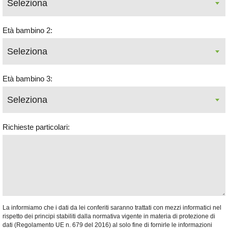
Età bambino 2:
Età bambino 3:
Richieste particolari:
La informiamo che i dati da lei conferiti saranno trattati con mezzi informatici nel
rispetto dei principi stabiliti dalla normativa vigente in materia di protezione di
dati (Regolamento UE n. 679 del 2016) al solo fine di fornirle le informazioni