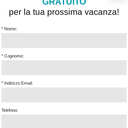
GRATUITO
per la tua prossima vacanza!
* Nome:
* Cognome:
* Indirizzo Email:
Telefono: