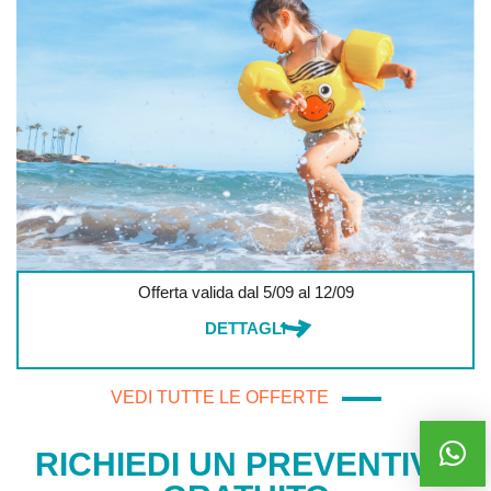
Offerta valida dal 5/09 al 12/09
DETTAGLI
VEDI TUTTE LE OFFERTE
RICHIEDI UN PREVENTIVO