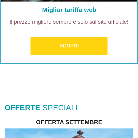
Miglior tariffa web
Il prezzo migliore sempre e solo sul sito ufficiale!
SCOPRI
OFFERTE
SPECIALI
OFFERTA SETTEMBRE