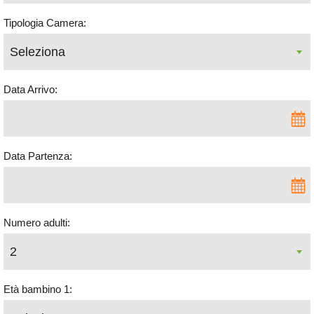
Tipologia Camera:
Data Arrivo:
Data Partenza:
Numero adulti:
Età bambino 1: