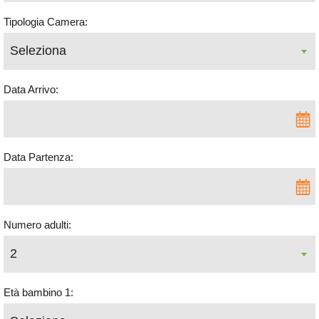
Tipologia Camera:
Data Arrivo:
Data Partenza:
Numero adulti:
Età bambino 1: