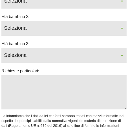
Età bambino 2:
Età bambino 3:
Richieste particolari:
La informiamo che i dati da lei conferiti saranno trattati con mezzi informatici nel
rispetto dei principi stabiliti dalla normativa vigente in materia di protezione di
dati (Regolamento UE n. 679 del 2016) al solo fine di fornirle le informazioni