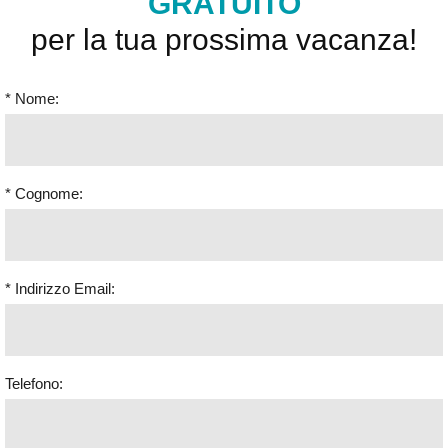
GRATUITO
per la tua prossima vacanza!
* Nome:
* Cognome:
* Indirizzo Email:
Telefono: