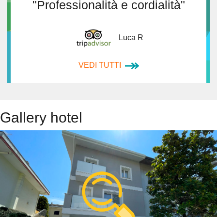
"Professionalità e cordialità"
Luca R
VEDI TUTTI
Gallery hotel