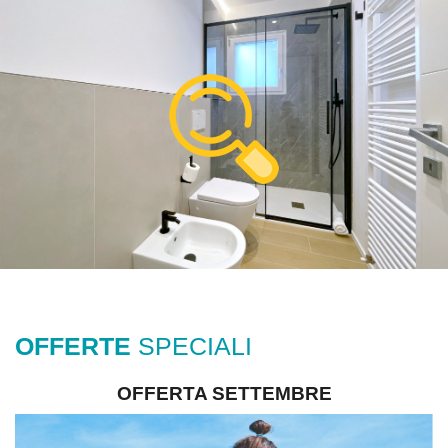
OFFERTE
SPECIALI
OFFERTA SETTEMBRE