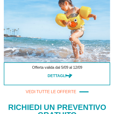
Offerta valida dal 5/09 al 12/09
DETTAGLI
VEDI TUTTE LE OFFERTE
RICHIEDI UN PREVENTIVO