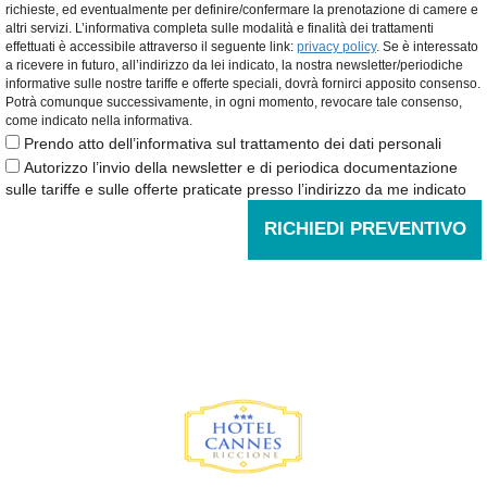
richieste, ed eventualmente per definire/confermare la prenotazione di camere e
altri servizi. L’informativa completa sulle modalità e finalità dei trattamenti
effettuati è accessibile attraverso il seguente link:
privacy policy
. Se è interessato
a ricevere in futuro, all’indirizzo da lei indicato, la nostra newsletter/periodiche
informative sulle nostre tariffe e offerte speciali, dovrà fornirci apposito consenso.
Potrà comunque successivamente, in ogni momento, revocare tale consenso,
come indicato nella informativa.
Prendo atto dell’informativa sul trattamento dei dati personali
Autorizzo l’invio della newsletter e di periodica documentazione
sulle tariffe e sulle offerte praticate presso l’indirizzo da me indicato
RICHIEDI PREVENTIVO