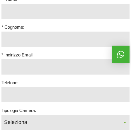
* Cognome:
* Indirizzo Email:
Telefono:
Tipologia Camera: