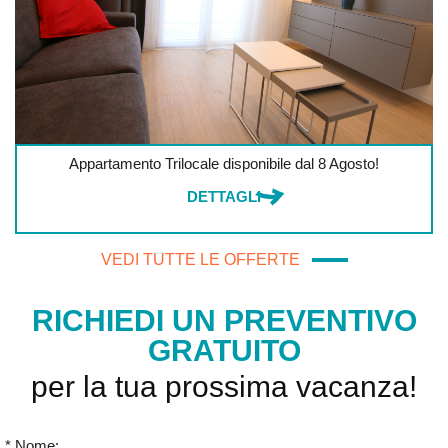
Appartamento Trilocale disponibile dal 8 Agosto!
DETTAGLI
VEDI TUTTE LE OFFERTE
RICHIEDI UN PREVENTIVO
GRATUITO
per la tua prossima vacanza!
* Nome: