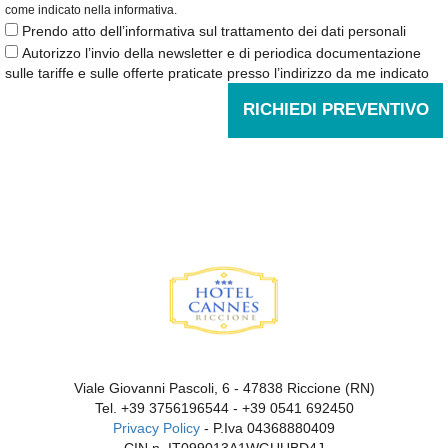
come indicato nella informativa.
Prendo atto dell’informativa sul trattamento dei dati personali
Autorizzo l’invio della newsletter e di periodica documentazione
sulle tariffe e sulle offerte praticate presso l’indirizzo da me indicato
RICHIEDI PREVENTIVO
Viale Giovanni Pascoli, 6 - 47838 Riccione (RN)
Tel.
+39 3756196544
-
+39 0541 692450
Privacy Policy
- P.Iva 04368880409
CIN n. IT099013A1WGUUBD4J