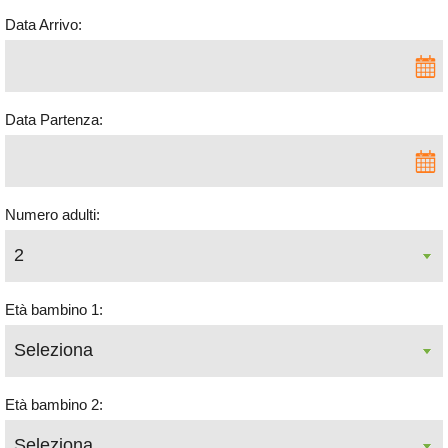
Data Arrivo:
Data Partenza:
Numero adulti:
Età bambino 1:
Età bambino 2: