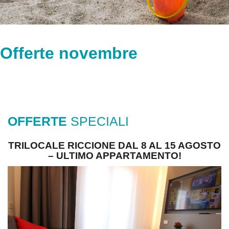
Offerte novembre
OFFERTE
SPECIALI
TRILOCALE RICCIONE DAL 8 AL 15 AGOSTO
– ULTIMO APPARTAMENTO!