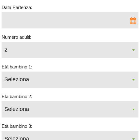
Data Partenza:
Numero adulti:
Età bambino 1:
Età bambino 2:
Età bambino 3: