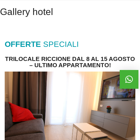
Gallery hotel
OFFERTE
SPECIALI
 AGOSTO
OFFERTA SETTEMBRE