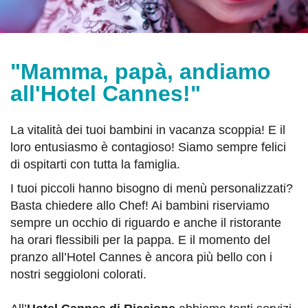
"Mamma, papà, andiamo
all'Hotel Cannes!"
La vitalità dei tuoi bambini in vacanza scoppia! E il
loro entusiasmo è contagioso! Siamo sempre felici
di ospitarti con tutta la famiglia.
I tuoi piccoli hanno bisogno di menù personalizzati?
Basta chiedere allo Chef! Ai bambini riserviamo
sempre un occhio di riguardo e anche il ristorante
ha orari flessibili per la pappa. E il momento del
pranzo all’Hotel Cannes è ancora più bello con i
nostri seggioloni colorati.