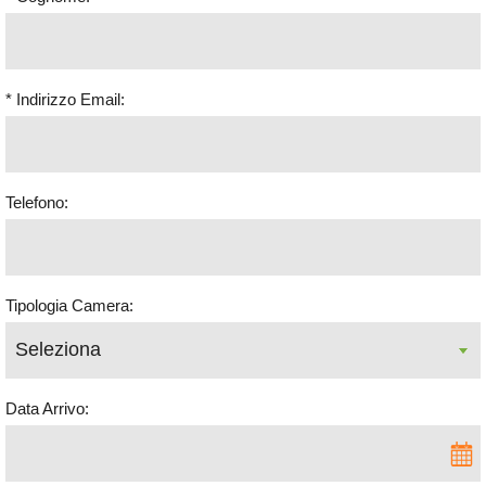
* Indirizzo Email:
Telefono:
Tipologia Camera:
Data Arrivo: