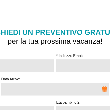
CHIEDI UN PREVENTIVO GRATU
per la tua prossima vacanza!
* Indirizzo Email:
Data Arrivo:
Età bambino 2: