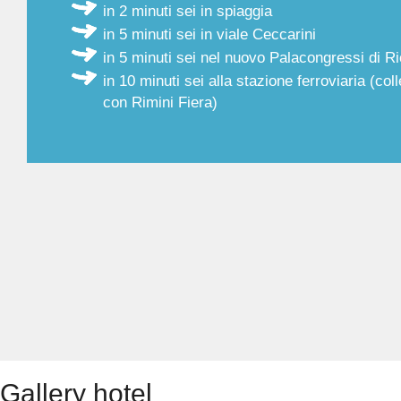
in 2 minuti sei in spiaggia
in 5 minuti sei in viale Ceccarini
in 5 minuti sei nel nuovo Palacongressi di R
in 10 minuti sei alla stazione ferroviaria (co
con Rimini Fiera)
Gallery hotel