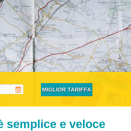
 è semplice e veloce