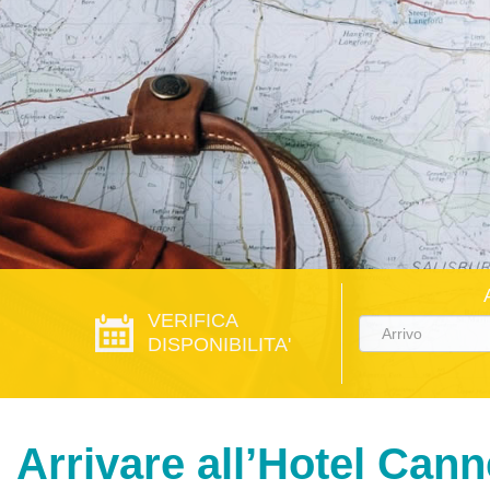
VERIFICA
DISPONIBILITA'
Arrivare all’Hotel Cann