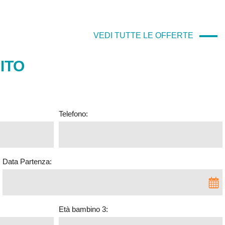
VEDI TUTTE LE OFFERTE
ITO
Telefono:
Data Partenza:
Età bambino 3: