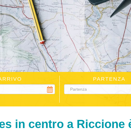
ARRIVO
PARTENZA
es in centro a Riccione