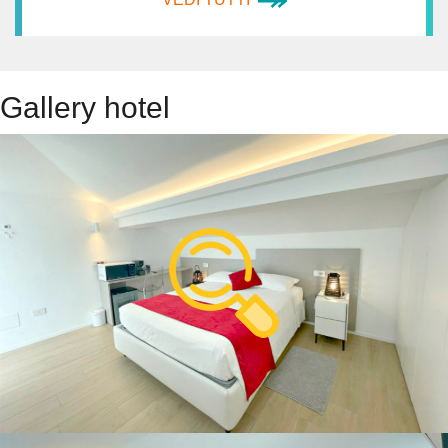
Gallery hotel