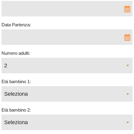
Data Partenza:
Numero adulti:
Età bambino 1:
Età bambino 2: