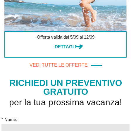
Offerta valida dal 5/09 al 12/09
DETTAGLI
VEDI TUTTE LE OFFERTE
RICHIEDI UN PREVENTIVO
GRATUITO
per la tua prossima vacanza!
* Nome: