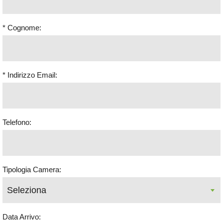
* Cognome:
* Indirizzo Email:
Telefono:
Tipologia Camera:
Data Arrivo: