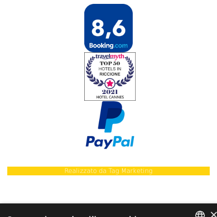
Realizzato da
Tag Marketing