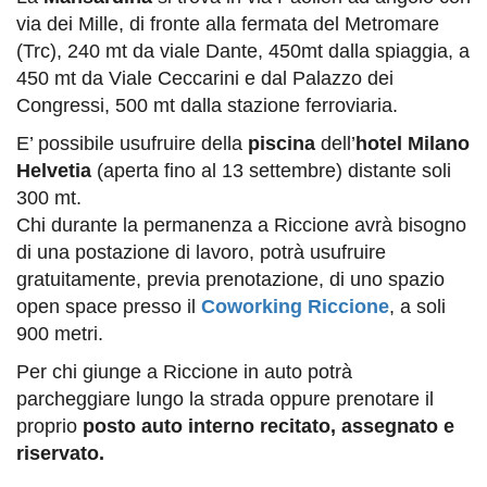
via dei Mille, di fronte alla fermata del Metromare
(Trc), 240 mt da viale Dante, 450mt dalla spiaggia, a
450 mt da Viale Ceccarini e dal Palazzo dei
Congressi, 500 mt dalla stazione ferroviaria.
E’ possibile usufruire della
piscina
dell’
hotel Milano
Helvetia
(aperta fino al 13 settembre) distante soli
300 mt.
Chi durante la permanenza a Riccione avrà bisogno
di una postazione di lavoro, potrà usufruire
gratuitamente, previa prenotazione, di uno spazio
open space presso il
Coworking Riccione
, a soli
900 metri.
Per chi giunge a Riccione in auto potrà
parcheggiare lungo la strada oppure prenotare il
proprio
posto auto interno recitato, assegnato e
riservato.