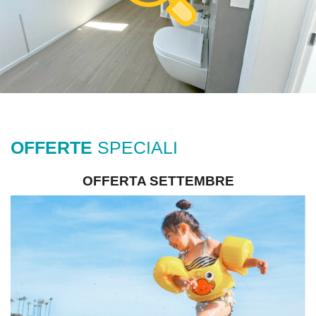
OFFERTE
SPECIALI
OFFERTA SETTEMBRE