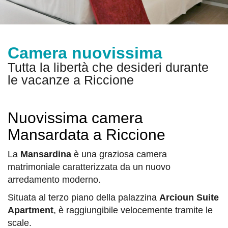
Camera nuovissima
Tutta la libertà che desideri durante
le vacanze a Riccione
Nuovissima camera
Mansardata a Riccione
La
Mansardina
è una graziosa camera
matrimoniale caratterizzata da un nuovo
arredamento moderno.
Situata al terzo piano della palazzina
Arcioun Suite
Apartment
, è raggiungibile velocemente tramite le
scale.