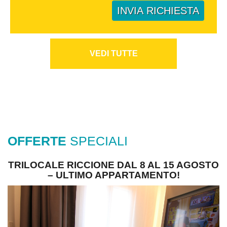
INVIA RICHIESTA
VEDI TUTTE
OFFERTE
SPECIALI
TRILOCALE RICCIONE DAL 8 AL 15 AGOSTO
– ULTIMO APPARTAMENTO!