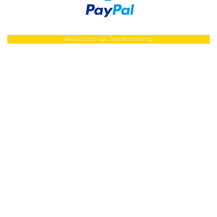
Realizzato da
Tag Marketing