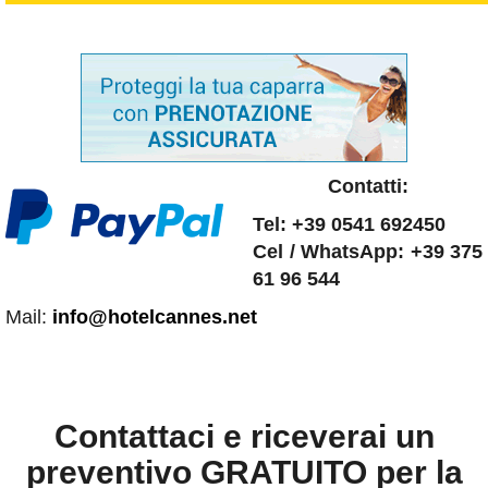
Contatti:
Tel: +39 0541 692450
Cel / WhatsApp: +39 375
61 96 544
Mail:
info@hotelcannes.net
Contattaci e riceverai un
preventivo GRATUITO per la