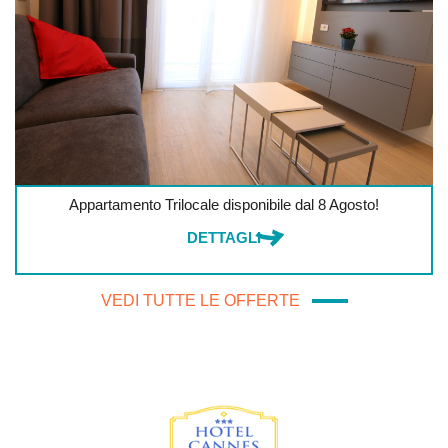
Appartamento Trilocale disponibile dal 8 Agosto!
DETTAGLI
VEDI TUTTE LE OFFERTE