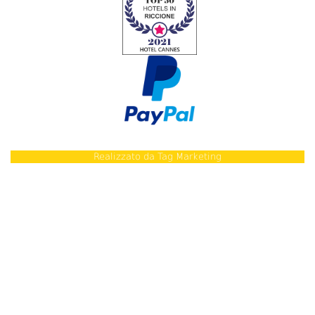
Realizzato da
Tag Marketing