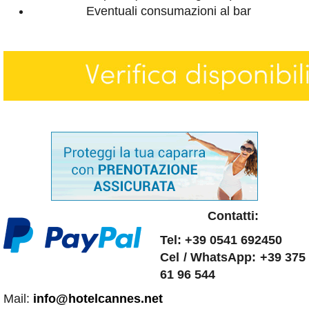
Eventuali consumazioni al bar
Contatti:
Tel: +39 0541 692450
Cel / WhatsApp: +39 375
61 96 544
Mail:
info@hotelcannes.net