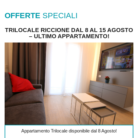
OFFERTE
SPECIALI
TRILOCALE RICCIONE DAL 8 AL 15 AGOSTO
– ULTIMO APPARTAMENTO!
Appartamento Trilocale disponibile dal 8 Agosto!