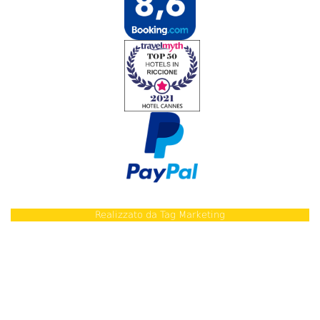
Realizzato da
Tag Marketing