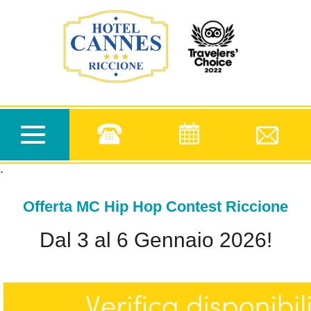
.
Toggle
navigation
.
Offerta MC Hip Hop Contest Riccione
Dal 3 al 6 Gennaio 2026!