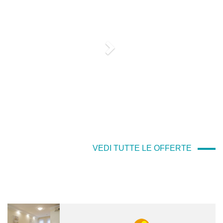
VEDI TUTTE LE OFFERTE
-