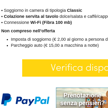
• Soggiorno in camera di tipologia
Classic
•
Colazione servita al tavolo
dolce/salata e caffè/capp
• Connessione
Wi-Fi (Fibra 100 mb)
Non compreso nell’offerta
Imposta di soggiorno (€ 2,00 al giorno a persona da
Parcheggio auto (€ 15,00 a macchina a notte)